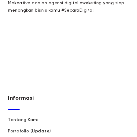
Maknative adalah agensi digital marketing yang siap
menangkan bisnis kamu #SecaraDigital.
Informasi
Tentang Kami
Portofolio (
Update
)