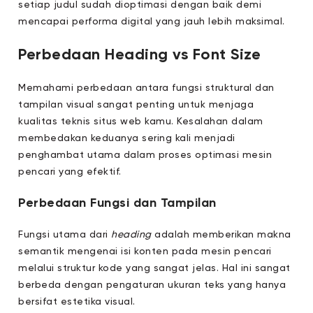
setiap judul sudah dioptimasi dengan baik demi
mencapai performa digital yang jauh lebih maksimal.
Perbedaan Heading vs Font Size
Memahami perbedaan antara fungsi struktural dan
tampilan visual sangat penting untuk menjaga
kualitas teknis situs web kamu. Kesalahan dalam
membedakan keduanya sering kali menjadi
penghambat utama dalam proses optimasi mesin
pencari yang efektif.
Perbedaan Fungsi dan Tampilan
Fungsi utama dari
heading
adalah memberikan makna
semantik mengenai isi konten pada mesin pencari
melalui struktur kode yang sangat jelas. Hal ini sangat
berbeda dengan pengaturan ukuran teks yang hanya
bersifat estetika visual.