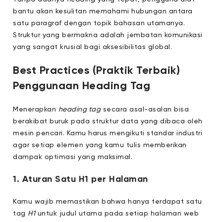
bantu akan kesulitan memahami hubungan antara
satu paragraf dengan topik bahasan utamanya.
Struktur yang bermakna adalah jembatan komunikasi
yang sangat krusial bagi aksesibilitas global.
Best Practices (Praktik Terbaik)
Penggunaan Heading Tag
Menerapkan
heading tag
secara asal-asalan bisa
berakibat buruk pada struktur data yang dibaca oleh
mesin pencari. Kamu harus mengikuti standar industri
agar setiap elemen yang kamu tulis memberikan
dampak optimasi yang maksimal.
1. Aturan Satu H1 per Halaman
Kamu wajib memastikan bahwa hanya terdapat satu
tag
H1
untuk judul utama pada setiap halaman web