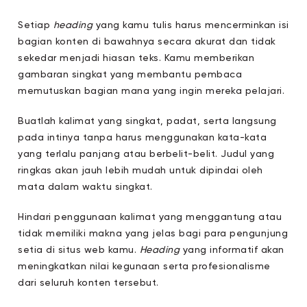
Setiap
heading
yang kamu tulis harus mencerminkan isi
bagian konten di bawahnya secara akurat dan tidak
sekedar menjadi hiasan teks. Kamu memberikan
gambaran singkat yang membantu pembaca
memutuskan bagian mana yang ingin mereka pelajari.
Buatlah kalimat yang singkat, padat, serta langsung
pada intinya tanpa harus menggunakan kata-kata
yang terlalu panjang atau berbelit-belit. Judul yang
ringkas akan jauh lebih mudah untuk dipindai oleh
mata dalam waktu singkat.
Hindari penggunaan kalimat yang menggantung atau
tidak memiliki makna yang jelas bagi para pengunjung
setia di situs web kamu.
Heading
yang informatif akan
meningkatkan nilai kegunaan serta profesionalisme
dari seluruh konten tersebut.