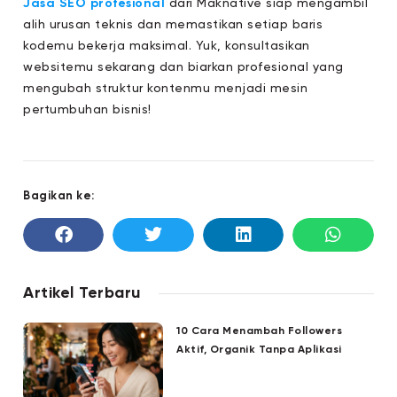
Jasa SEO profesional
dari Maknative siap mengambil
alih urusan teknis dan memastikan setiap baris
kodemu bekerja maksimal. Yuk, konsultasikan
websitemu sekarang dan biarkan profesional yang
mengubah struktur kontenmu menjadi mesin
pertumbuhan bisnis!
Bagikan ke:
Artikel Terbaru
10 Cara Menambah Followers
Aktif, Organik Tanpa Aplikasi