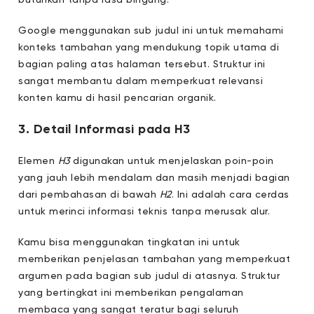
Google menggunakan sub judul ini untuk memahami
konteks tambahan yang mendukung topik utama di
bagian paling atas halaman tersebut. Struktur ini
sangat membantu dalam memperkuat relevansi
konten kamu di hasil pencarian organik.
3. Detail Informasi pada H3
Elemen
H3
digunakan untuk menjelaskan poin-poin
yang jauh lebih mendalam dan masih menjadi bagian
dari pembahasan di bawah
H2
. Ini adalah cara cerdas
untuk merinci informasi teknis tanpa merusak alur.
Kamu bisa menggunakan tingkatan ini untuk
memberikan penjelasan tambahan yang memperkuat
argumen pada bagian sub judul di atasnya. Struktur
yang bertingkat ini memberikan pengalaman
membaca yang sangat teratur bagi seluruh