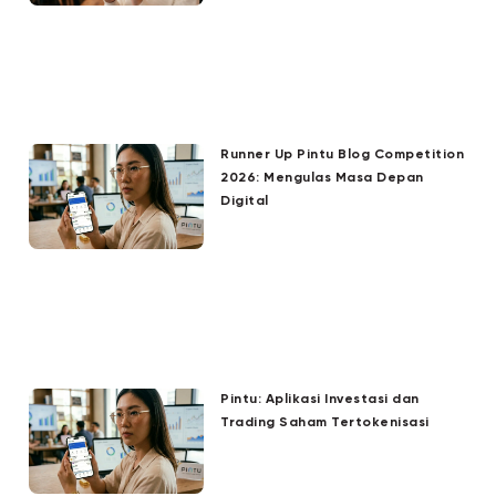
Runner Up Pintu Blog Competition
2026: Mengulas Masa Depan
Digital
Pintu: Aplikasi Investasi dan
Trading Saham Tertokenisasi