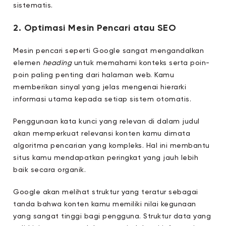
sistematis.
2. Optimasi Mesin Pencari atau SEO
Mesin pencari seperti Google sangat mengandalkan
elemen
heading
untuk memahami konteks serta poin-
poin paling penting dari halaman web. Kamu
memberikan sinyal yang jelas mengenai hierarki
informasi utama kepada setiap sistem otomatis.
Penggunaan kata kunci yang relevan di dalam judul
akan memperkuat relevansi konten kamu dimata
algoritma pencarian yang kompleks. Hal ini membantu
situs kamu mendapatkan peringkat yang jauh lebih
baik secara organik.
Google akan melihat struktur yang teratur sebagai
tanda bahwa konten kamu memiliki nilai kegunaan
yang sangat tinggi bagi pengguna. Struktur data yang