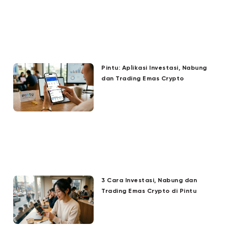
Pintu: Aplikasi Investasi, Nabung
dan Trading Emas Crypto
3 Cara Investasi, Nabung dan
Trading Emas Crypto di Pintu