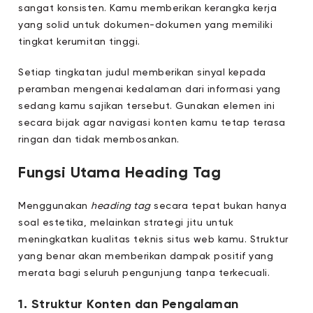
sangat konsisten. Kamu memberikan kerangka kerja
yang solid untuk dokumen-dokumen yang memiliki
tingkat kerumitan tinggi.
Setiap tingkatan judul memberikan sinyal kepada
peramban mengenai kedalaman dari informasi yang
sedang kamu sajikan tersebut. Gunakan elemen ini
secara bijak agar navigasi konten kamu tetap terasa
ringan dan tidak membosankan.
Fungsi Utama Heading Tag
Menggunakan
heading tag
secara tepat bukan hanya
soal estetika, melainkan strategi jitu untuk
meningkatkan kualitas teknis situs web kamu. Struktur
yang benar akan memberikan dampak positif yang
merata bagi seluruh pengunjung tanpa terkecuali.
1. Struktur Konten dan Pengalaman