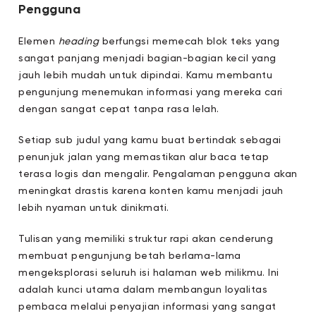
Pengguna
Elemen
heading
berfungsi memecah blok teks yang
sangat panjang menjadi bagian-bagian kecil yang
jauh lebih mudah untuk dipindai. Kamu membantu
pengunjung menemukan informasi yang mereka cari
dengan sangat cepat tanpa rasa lelah.
Setiap sub judul yang kamu buat bertindak sebagai
penunjuk jalan yang memastikan alur baca tetap
terasa logis dan mengalir. Pengalaman pengguna akan
meningkat drastis karena konten kamu menjadi jauh
lebih nyaman untuk dinikmati.
Tulisan yang memiliki struktur rapi akan cenderung
membuat pengunjung betah berlama-lama
mengeksplorasi seluruh isi halaman web milikmu. Ini
adalah kunci utama dalam membangun loyalitas
pembaca melalui penyajian informasi yang sangat