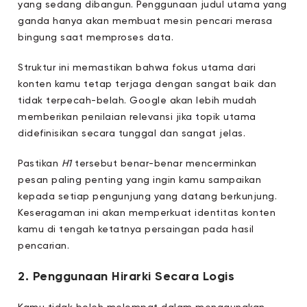
yang sedang dibangun. Penggunaan judul utama yang
ganda hanya akan membuat mesin pencari merasa
bingung saat memproses data.
Struktur ini memastikan bahwa fokus utama dari
konten kamu tetap terjaga dengan sangat baik dan
tidak terpecah-belah. Google akan lebih mudah
memberikan penilaian relevansi jika topik utama
didefinisikan secara tunggal dan sangat jelas.
Pastikan
H1
tersebut benar-benar mencerminkan
pesan paling penting yang ingin kamu sampaikan
kepada setiap pengunjung yang datang berkunjung.
Keseragaman ini akan memperkuat identitas konten
kamu di tengah ketatnya persaingan pada hasil
pencarian.
2. Penggunaan Hirarki Secara Logis