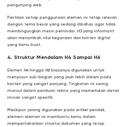
pengunjung web.
Pastikan setiap penggunaan elemen ini tetap relevan
dengan tema besar yang sedang dibahas agar tidak
membingungkan mesin pemindai.
H3
yang informatif
akan menambah nilai kegunaan dari konten digital
yang kamu buat.
4. Struktur Mendalam H4 Sampai H6
Elemen
H4
hingga
H6
biasanya digunakan untuk
menyusun sub-bagian yang jauh lebih dalam pada
konten yang sangat panjang. Tingkatan ini sering
muncul dalam panduan teknis yang memerlukan detail
rincian sangat spesifik.
Meskipun jarang digunakan pada artikel pendek,
elemen-elemen ini membantu kamu dalam
mempertahankan struktur dokumen yang tetap