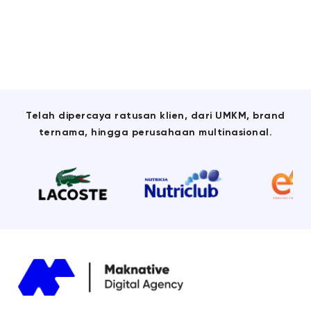
Telah dipercaya ratusan klien, dari UMKM, brand
ternama, hingga perusahaan multinasional.