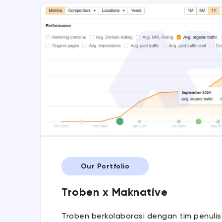
Our Portfolio
Troben x Maknative
Troben berkolaborasi dengan tim penulis