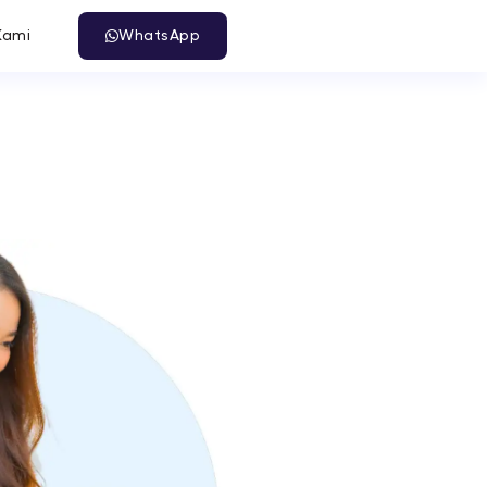
Kami
WhatsApp