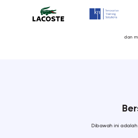
dan m
Ber
Dibawah ini adalah