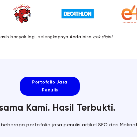
asih banyak lagi. selengkapnya Anda bisa
cek disini
.
Portofolio Jasa
Penulis
sama Kami. Hasil Terbukti.
 beberapa portofolio jasa penulis artikel SEO dari Maknat