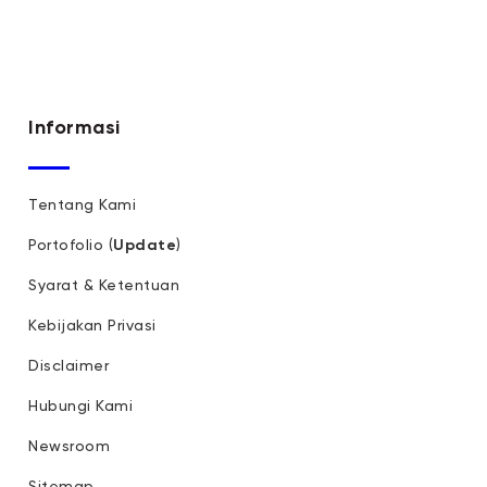
Informasi
Tentang Kami
Portofolio (
Update
)
Syarat & Ketentuan
Kebijakan Privasi
Disclaimer
Hubungi Kami
Newsroom
Sitemap