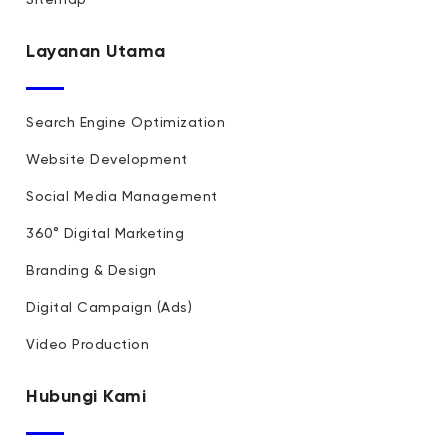
Layanan Utama
Search Engine Optimization
Website Development
Social Media Management
360° Digital Marketing
Branding & Design
Digital Campaign (Ads)
Video Production
Hubungi Kami