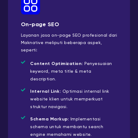
On-page SEO
Layanan jasa on-page SEO profesional dari
Maknative meliputi beberapa aspek,
seperti:
Content Optimization:
Penyesuaian
keyword, meta title & meta
description.
Internal Link:
Optimasi internal link
website klien untuk memperkuat
struktur navigasi.
Schema Markup:
Implementasi
schema untuk membantu search
engine memahami website.