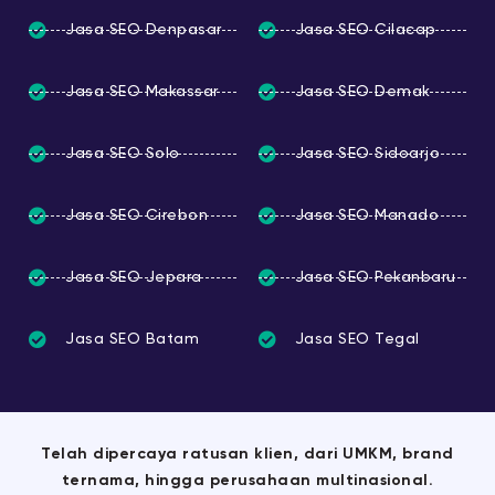
Jasa SEO Denpasar
Jasa SEO Cilacap
Jasa SEO Makassar
Jasa SEO Demak
Jasa SEO Solo
Jasa SEO Sidoarjo
Jasa SEO Cirebon
Jasa SEO Manado
Jasa SEO Jepara
Jasa SEO Pekanbaru
Jasa SEO Batam
Jasa SEO Tegal
Telah dipercaya ratusan klien, dari UMKM, brand
ternama, hingga perusahaan multinasional.