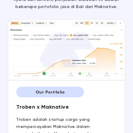
beberapa portofolio jasa di Bali dari Maknative:
Our Portfolio
Troben x Maknative
Troben adalah startup cargo yang
mempercayakan Maknative dalam