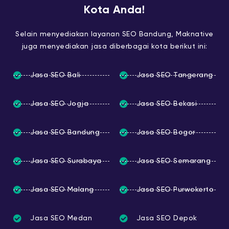
Kota Anda!
Selain menyediakan layanan SEO Bandung, Maknative
juga menyediakan jasa diberbagai kota berikut ini:
Jasa SEO Bali
Jasa SEO Tangerang
Jasa SEO Jogja
Jasa SEO Bekasi
Jasa SEO Bandung
Jasa SEO Bogor
Jasa SEO Surabaya
Jasa SEO Semarang
Jasa SEO Malang
Jasa SEO Purwokerto
Jasa SEO Medan
Jasa SEO Depok