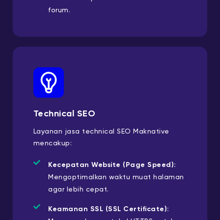
forum.
Technical SEO
Layanan jasa technical SEO Maknative
mencakup:
Kecepatan Website (Page Speed):
Mengoptimalkan waktu muat halaman
agar lebih cepat.
Keamanan SSL (SSL Certificate):