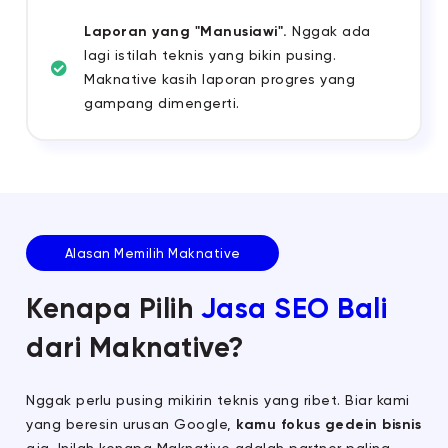
Laporan yang "Manusiawi".
Nggak ada
lagi istilah teknis yang bikin pusing.
Maknative kasih laporan progres yang
gampang dimengerti.
Alasan Memilih Maknative
Kenapa Pilih
Jasa SEO Bali
dari Maknative?
Nggak perlu pusing mikirin teknis yang ribet. Biar kami
yang beresin urusan Google,
kamu fokus gedein bisnis