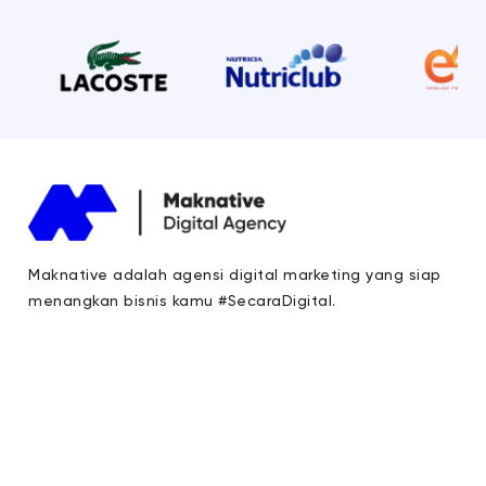
Maknative adalah agensi digital marketing yang siap
menangkan bisnis kamu #SecaraDigital.