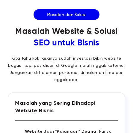
Masalah dan Solusi
Masalah Website & Solusi
SEO untuk Bisnis
Kita tahu kok rasanya sudah investasi bikin website
bagus, tapi pas dicari di Google malah nggak ketemu.
Jangankan di halaman pertama, di halaman lima pun
nggak ada.
Masalah yang Sering Dihadapi
Website Bisnis
Website Jadi "Pajangan" Doang.
Punya