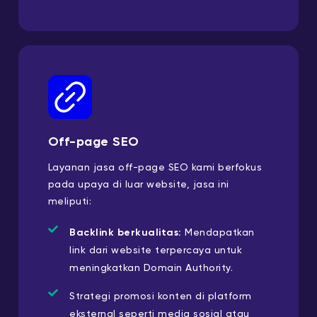
Off-page SEO
Layanan jasa off-page SEO kami berfokus
pada upaya di luar website, jasa ini
meliputi:
Backlink berkualitas:
Mendapatkan
link dari website terpercaya untuk
meningkatkan Domain Authority.
Strategi promosi konten di platform
eksternal seperti media sosial atau